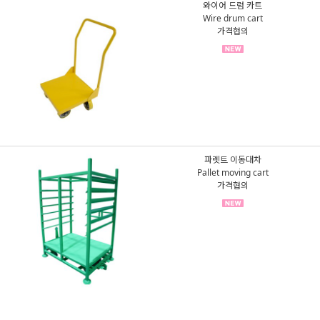
와이어 드럼 카트
Wire drum cart
가격협의
파렛트 이동대차
Pallet moving cart
가격협의