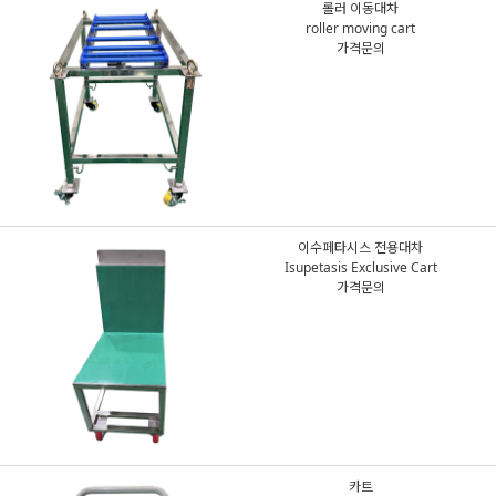
롤러 이동대차
roller moving cart
가격문의
이수페타시스 전용대차
Isupetasis Exclusive Cart
가격문의
카트