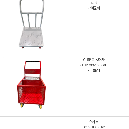
cart
가격문의
CHIP 이동대차
CHIP moving cart
가격문의
슈카트
DX_SHOE Cart