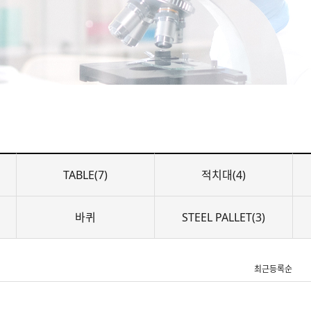
TABLE(7)
적치대(4)
바퀴
STEEL PALLET(3)
최근등록순