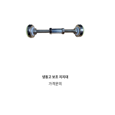
냉동고 보조 지지대
가격문의