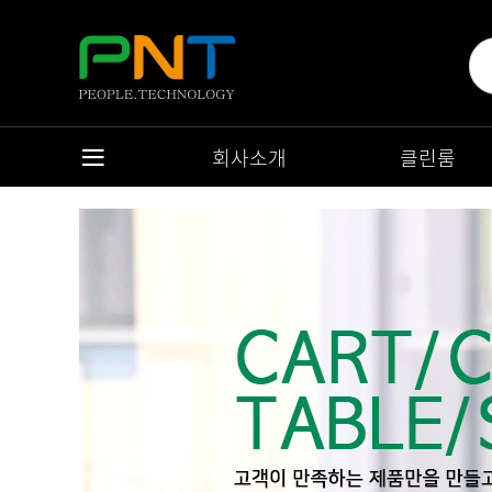
회사소개
클린룸