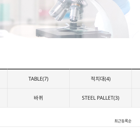
TABLE(7)
적치대(4)
바퀴
STEEL PALLET(3)
최근등록순