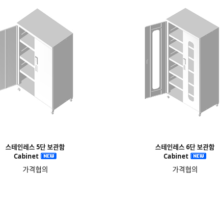
스테인레스 5단 보관함
스테인레스 6단 보관함
Cabinet
Cabinet
가격협의
가격협의