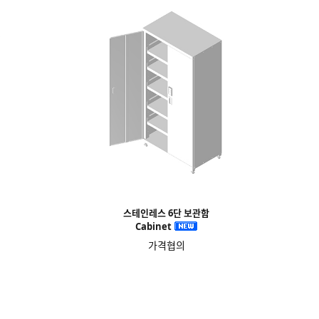
스테인레스 6단 보관함
Cabinet
가격협의