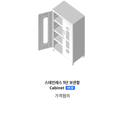
스테인레스 5단 보관함
Cabinet
가격협의